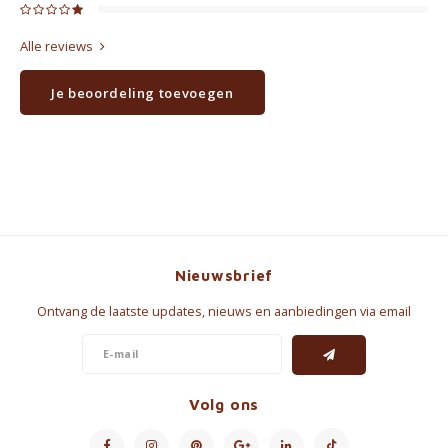
Alle reviews
Je beoordeling toevoegen
Nieuwsbrief
Ontvang de laatste updates, nieuws en aanbiedingen via email
Volg ons