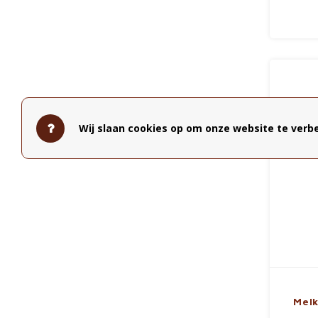
Wij slaan cookies op om onze website te verbe
Melk