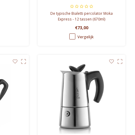
De typische Bialetti percolator Moka
Express - 12 tassen (670ml)
€73,00
Vergelijk