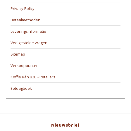
Privacy Policy
Betaalmethoden
Leveringsinformatie
Veelgestelde vragen
Sitemap
Verkooppunten
Koffie Kàn B2B - Retailers
Eetdagboek
Nieuwsbrief