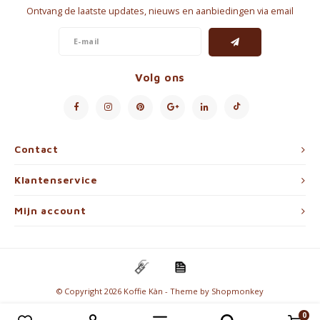
Ontvang de laatste updates, nieuws en aanbiedingen via email
Volg ons
Contact
Klantenservice
Mijn account
© Copyright 2026 Koffie Kàn - Theme by
Shopmonkey
0
Vergelijk producten
0