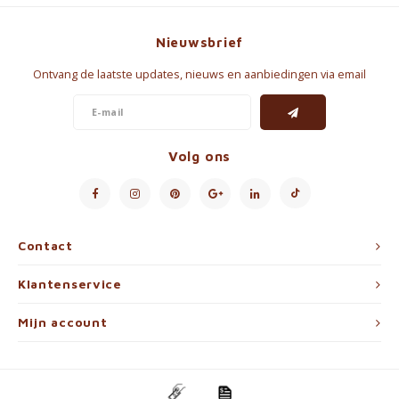
Nieuwsbrief
Ontvang de laatste updates, nieuws en aanbiedingen via email
Volg ons
Contact
Klantenservice
Mijn account