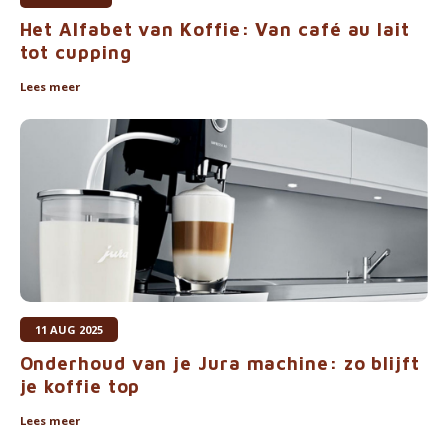
Het Alfabet van Koffie: Van café au lait
tot cupping
Lees meer
11 AUG 2025
Onderhoud van je Jura machine: zo blijft
je koffie top
Lees meer