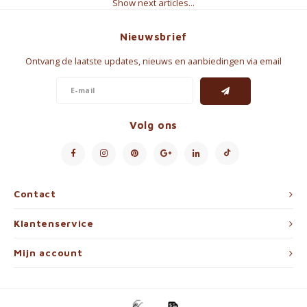
Show next articles...
Nieuwsbrief
Ontvang de laatste updates, nieuws en aanbiedingen via email
Volg ons
Contact
Klantenservice
Mijn account