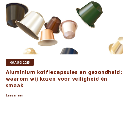
06 AUG 2025
Aluminium koffiecapsules en gezondheid:
waarom wij kozen voor veiligheid én
smaak
Lees meer