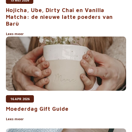
15 MEI 2026
Hojicha, Ube, Dirty Chai en Vanilla
Matcha: de nieuwe latte poeders van
Barù
Lees meer
16 APR 2026
Moederdag Gift Guide
Lees meer