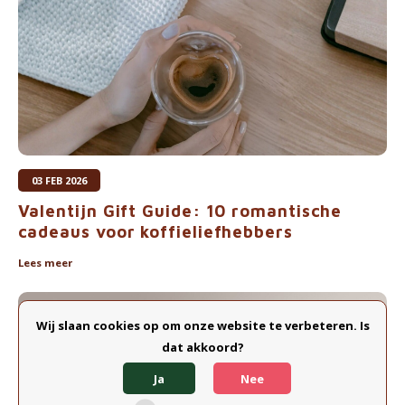
03 FEB 2026
Valentijn Gift Guide: 10 romantische
cadeaus voor koffieliefhebbers
Lees meer
Wij slaan cookies op om onze website te verbeteren. Is
dat akkoord?
Ja
Nee