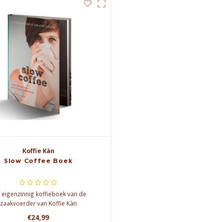
Koffie Kàn
Slow Coffee Boek
 eigenzinnig koffieboek van de
zaakvoerder van Koffie Kàn
€24,99