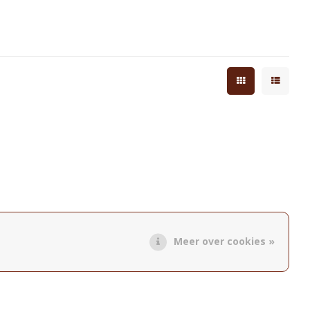
Meer over cookies »