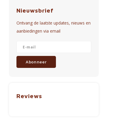
Nieuwsbrief
Ontvang de laatste updates, nieuws en
aanbiedingen via email
Abonneer
Reviews