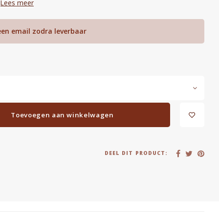
.
Lees meer
een email zodra leverbaar
Toevoegen aan winkelwagen
DEEL DIT PRODUCT: