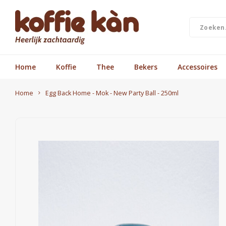
Home
Koffie
Thee
Bekers
Accessoires
Home
Egg Back Home - Mok - New Party Ball - 250ml