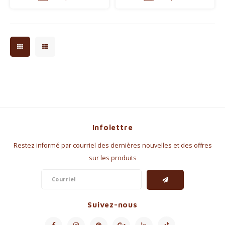
Infolettre
Restez informé par courriel des dernières nouvelles et des offres
sur les produits
Suivez-nous