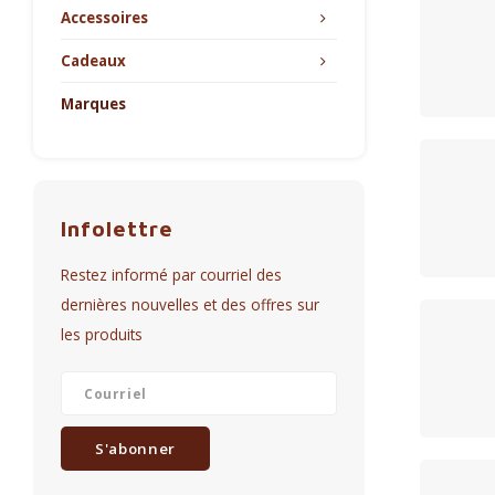
Accessoires
Cadeaux
Marques
Infolettre
Restez informé par courriel des
dernières nouvelles et des offres sur
les produits
S'abonner