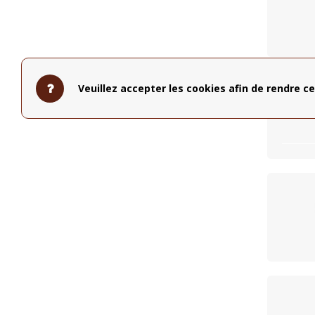
Veuillez accepter les cookies afin de rendre ce