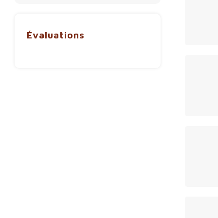
Évaluations