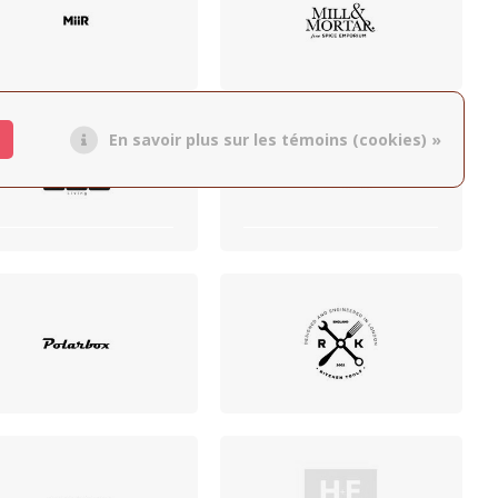
En savoir plus sur les témoins (cookies) »