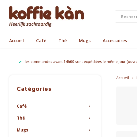
Accueil
Café
Thé
Mugs
Accessoires
les commandes avant 14h00 sont expédiées le même jour (ouvr
Accueil
Catégories
Café
Thé
Mugs