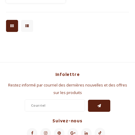
Infolettre
Restez informé par courriel des dernières nouvelles et des offres
sur les produits
Suivez-nous