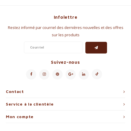
Infolettre
Restez informé par courriel des dernières nouvelles et des offres
sur les produits
Suivez-nous
Contact
Service à la clientèle
Mon compte