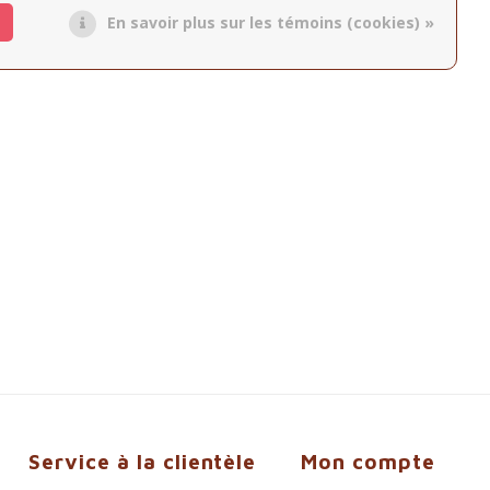
En savoir plus sur les témoins (cookies) »
Service à la clientèle
Mon compte