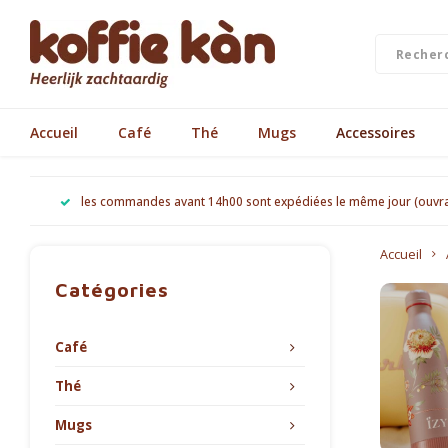
Accueil
Café
Thé
Mugs
Accessoires
les commandes avant 14h00 sont expédiées le même jour (ouvr
Accueil
Catégories
Café
Thé
Mugs