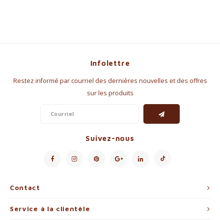
Infolettre
Restez informé par courriel des dernières nouvelles et des offres
sur les produits
Suivez-nous
Contact
Service à la clientèle