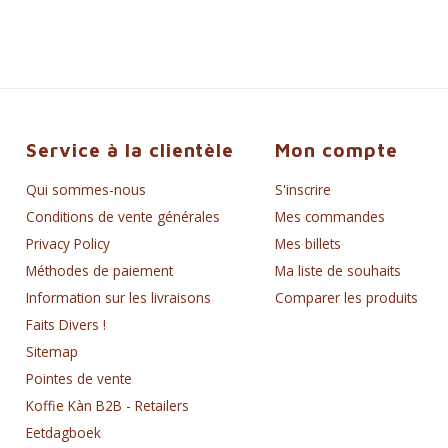
Service à la clientèle
Mon compte
Qui sommes-nous
S'inscrire
Conditions de vente générales
Mes commandes
Privacy Policy
Mes billets
Méthodes de paiement
Ma liste de souhaits
Information sur les livraisons
Comparer les produits
Faits Divers !
Sitemap
Pointes de vente
Koffie Kàn B2B - Retailers
Eetdagboek