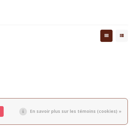
En savoir plus sur les témoins (cookies) »