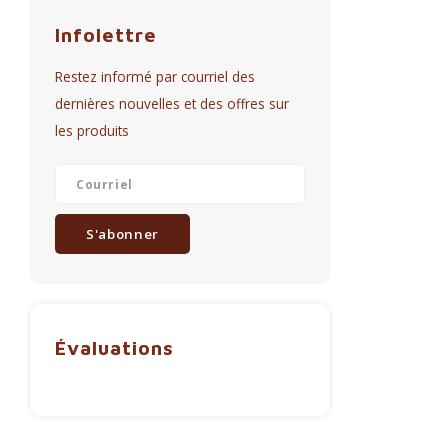
Infolettre
Restez informé par courriel des
dernières nouvelles et des offres sur
les produits
S'abonner
Évaluations