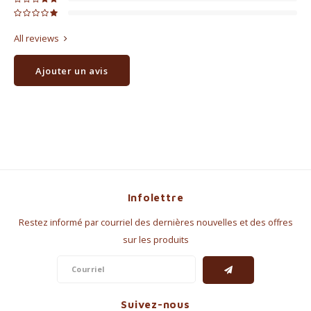
All reviews
Ajouter un avis
Infolettre
Restez informé par courriel des dernières nouvelles et des offres
sur les produits
Suivez-nous