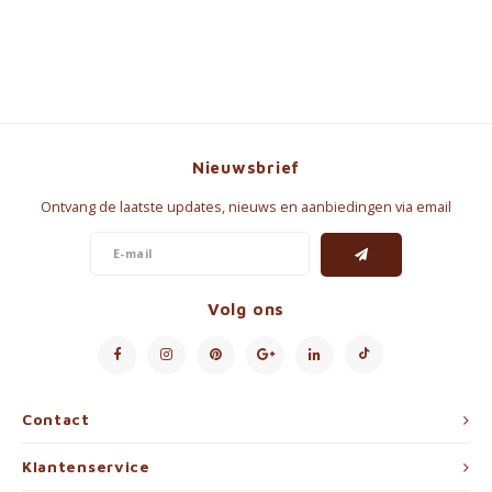
Nieuwsbrief
Ontvang de laatste updates, nieuws en aanbiedingen via email
Volg ons
Contact
Klantenservice