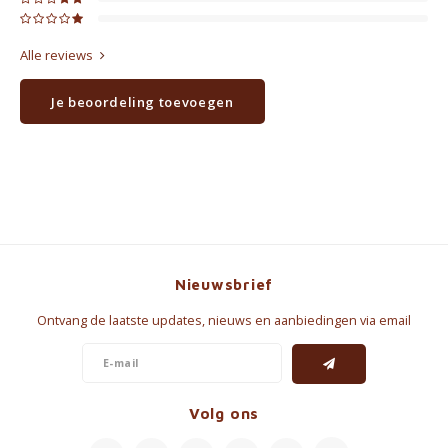
Alle reviews
Je beoordeling toevoegen
Nieuwsbrief
Ontvang de laatste updates, nieuws en aanbiedingen via email
Volg ons