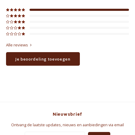
Alle reviews
Je beoordeling toevoegen
Nieuwsbrief
Ontvang de laatste updates, nieuws en aanbiedingen via email