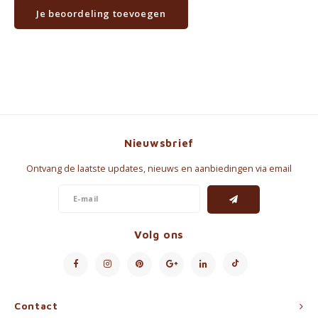
Je beoordeling toevoegen
Nieuwsbrief
Ontvang de laatste updates, nieuws en aanbiedingen via email
Volg ons
Contact