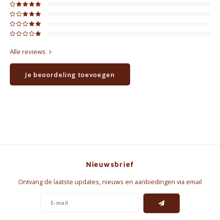
Alle reviews
Je beoordeling toevoegen
Nieuwsbrief
Ontvang de laatste updates, nieuws en aanbiedingen via email