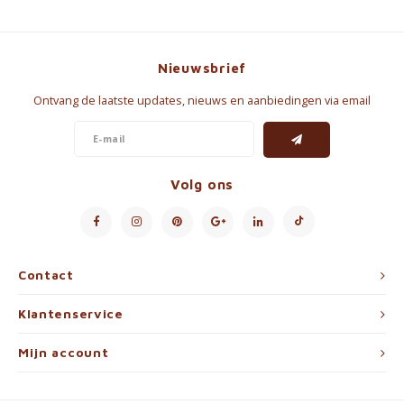
Nieuwsbrief
Ontvang de laatste updates, nieuws en aanbiedingen via email
Volg ons
Contact
Klantenservice
Mijn account