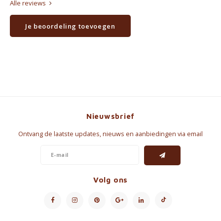
Alle reviews
Je beoordeling toevoegen
Nieuwsbrief
Ontvang de laatste updates, nieuws en aanbiedingen via email
Volg ons