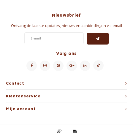
Nieuwsbrief
Ontvang de laatste updates, nieuws en aanbiedingen via email
Volg ons
Contact
Klantenservice
Mijn account