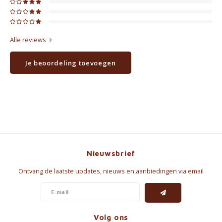
Alle reviews
Je beoordeling toevoegen
Nieuwsbrief
Ontvang de laatste updates, nieuws en aanbiedingen via email
Volg ons