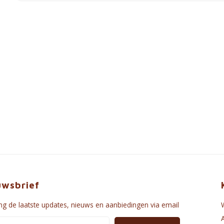
uwsbrief
g de laatste updates, nieuws en aanbiedingen via email