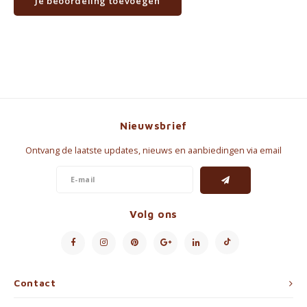
Je beoordeling toevoegen
Nieuwsbrief
Ontvang de laatste updates, nieuws en aanbiedingen via email
Volg ons
Contact