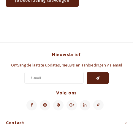
Je beoordeling toevoegen
Nieuwsbrief
Ontvang de laatste updates, nieuws en aanbiedingen via email
Volg ons
Contact