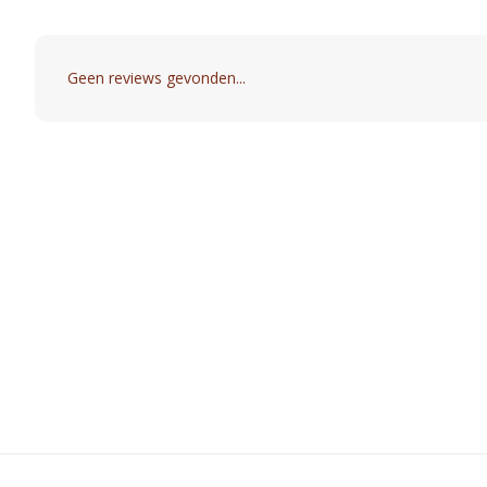
Geen reviews gevonden...