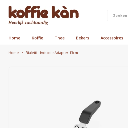
Home
Koffie
Thee
Bekers
Accessoires
Home
Bialetti - Inductie Adapter 13cm