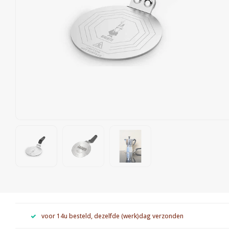
voor 14u besteld, dezelfde (werk)dag verzonden