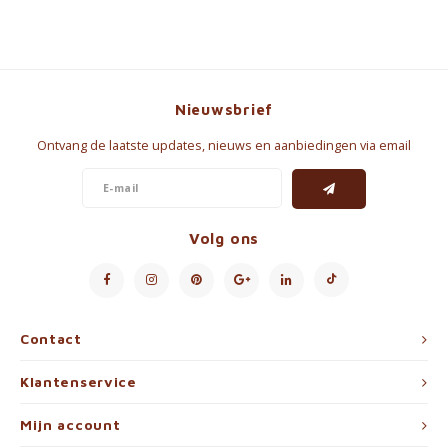
Nieuwsbrief
Ontvang de laatste updates, nieuws en aanbiedingen via email
Volg ons
Contact
Klantenservice
Mijn account