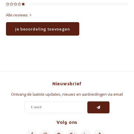
Alle reviews
Je beoordeling toevoegen
Nieuwsbrief
Ontvang de laatste updates, nieuws en aanbiedingen via email
Volg ons