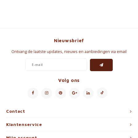
Nieuwsbrief
Ontvang de laatste updates, nieuws en aanbiedingen via email
Volg ons
Contact
Klantenservice
Mijn account