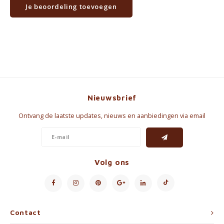
Je beoordeling toevoegen
Nieuwsbrief
Ontvang de laatste updates, nieuws en aanbiedingen via email
Volg ons
Contact