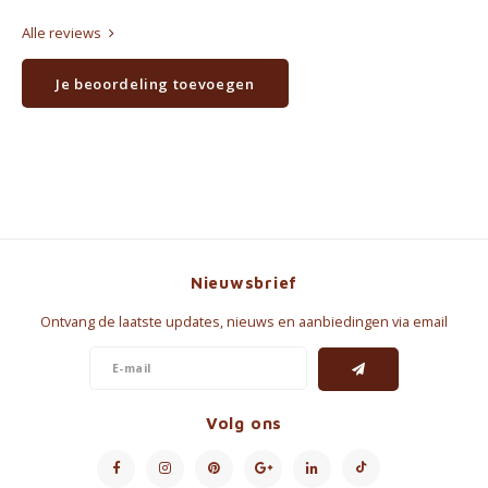
Alle reviews
Je beoordeling toevoegen
Nieuwsbrief
Ontvang de laatste updates, nieuws en aanbiedingen via email
Volg ons