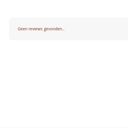
Geen reviews gevonden...