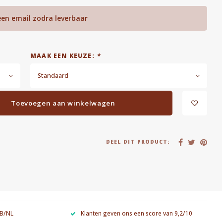
een email zodra leverbaar
MAAK EEN KEUZE:
*
Standaard
Toevoegen aan winkelwagen
DEEL DIT PRODUCT:
 B/NL
Klanten geven ons een score van 9,2/10