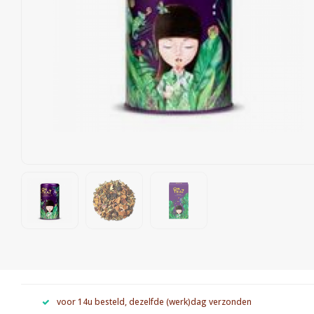
voor 14u besteld, dezelfde (werk)dag verzonden