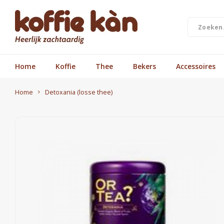
Home
Koffie
Thee
Bekers
Accessoires
Home
Detoxania (losse thee)