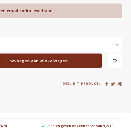
een email zodra leverbaar
Toevoegen aan winkelwagen
DEEL DIT PRODUCT:
 B/NL
Klanten geven ons een score van 9,2/10