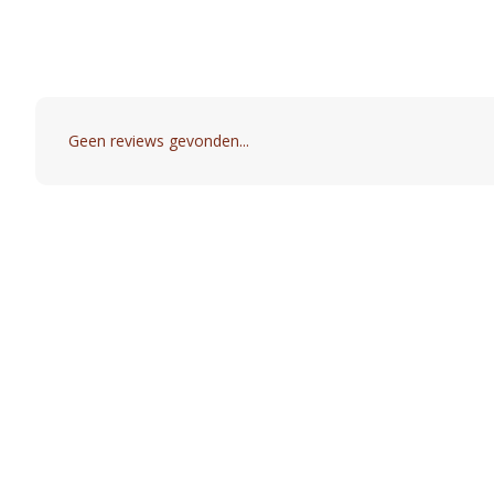
Geen reviews gevonden...