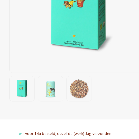
voor 14u besteld, dezelfde (werk)dag verzonden