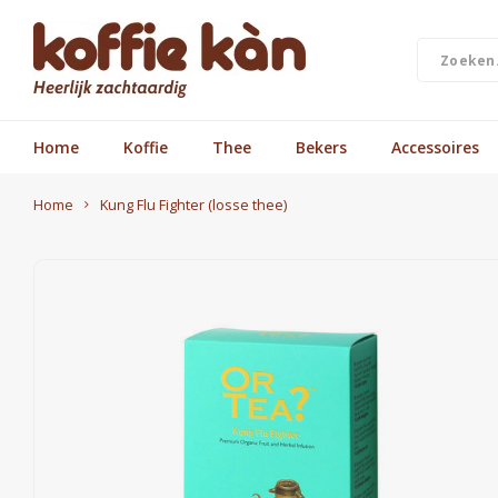
Home
Koffie
Thee
Bekers
Accessoires
Home
Kung Flu Fighter (losse thee)