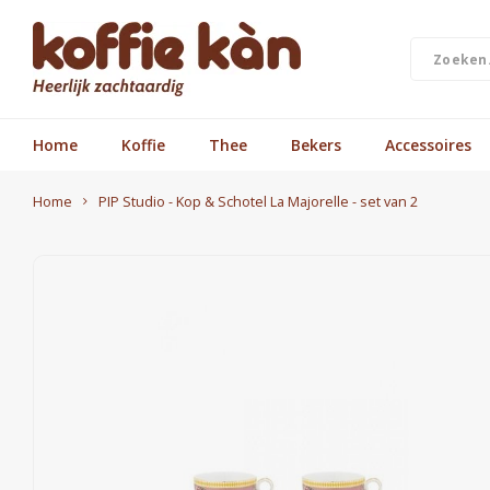
Home
Koffie
Thee
Bekers
Accessoires
Home
PIP Studio - Kop & Schotel La Majorelle - set van 2