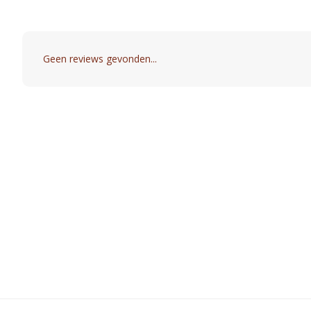
Geen reviews gevonden...