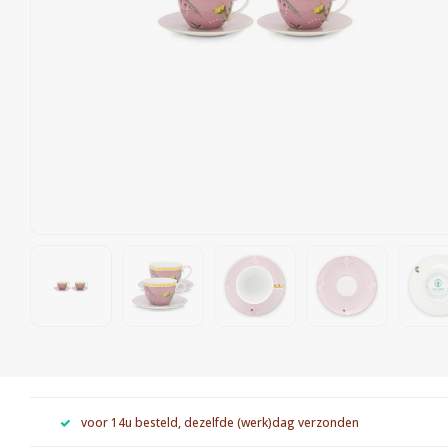
voor 14u besteld, dezelfde (werk)dag verzonden