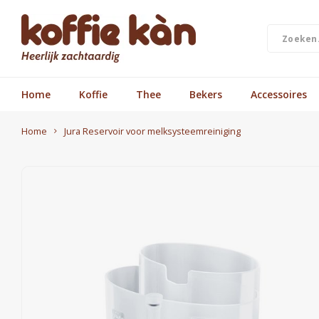
Home
Koffie
Thee
Bekers
Accessoires
Home
Jura Reservoir voor melksysteemreiniging