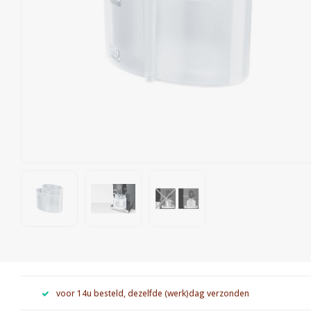
voor 14u besteld, dezelfde (werk)dag verzonden