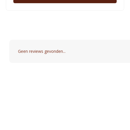
Geen reviews gevonden...