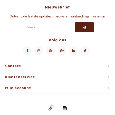
Nieuwsbrief
Ontvang de laatste updates, nieuws en aanbiedingen via email
Volg ons
Contact
Klantenservice
Mijn account