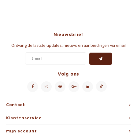
Nieuwsbrief
Ontvang de laatste updates, nieuws en aanbiedingen via email
Volg ons
Contact
Klantenservice
Mijn account