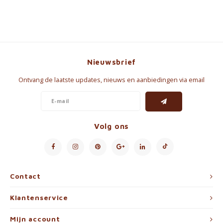
Nieuwsbrief
Ontvang de laatste updates, nieuws en aanbiedingen via email
Volg ons
Contact
Klantenservice
Mijn account