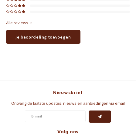
Alle reviews
Je beoordeling toevoegen
Nieuwsbrief
Ontvang de laatste updates, nieuws en aanbiedingen via email
Volg ons