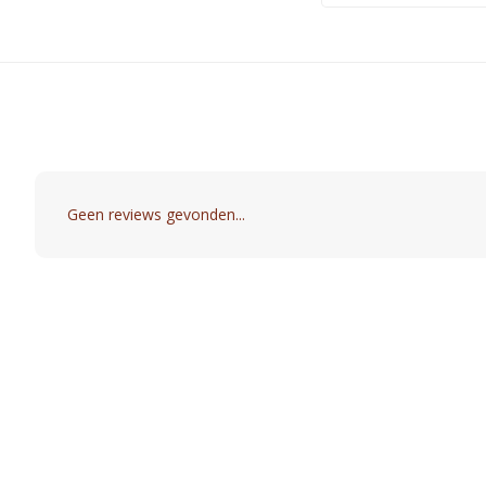
Geen reviews gevonden...