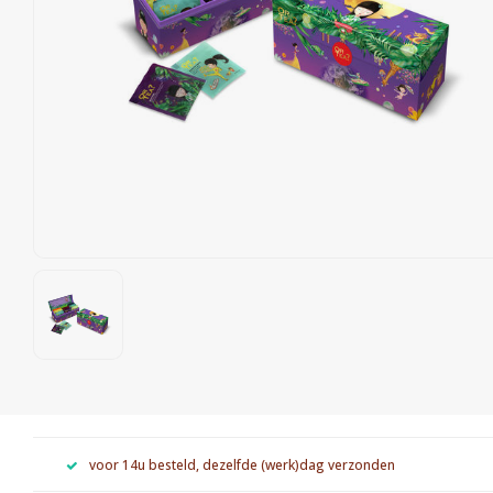
voor 14u besteld, dezelfde (werk)dag verzonden