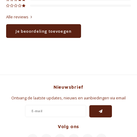
Alle reviews
Je beoordeling toevoegen
Nieuwsbrief
Ontvang de laatste updates, nieuws en aanbiedingen via email
Volg ons