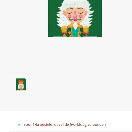
voor 14u besteld, dezelfde (werk)dag verzonden