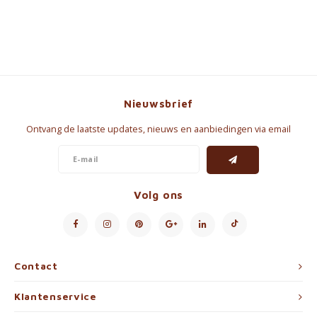
Nieuwsbrief
Ontvang de laatste updates, nieuws en aanbiedingen via email
Volg ons
Contact
Klantenservice