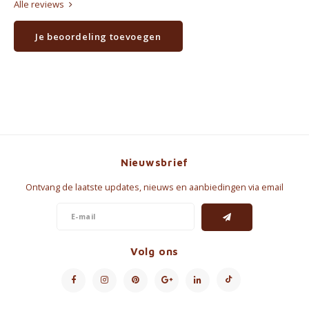
Alle reviews
Je beoordeling toevoegen
Nieuwsbrief
Ontvang de laatste updates, nieuws en aanbiedingen via email
Volg ons