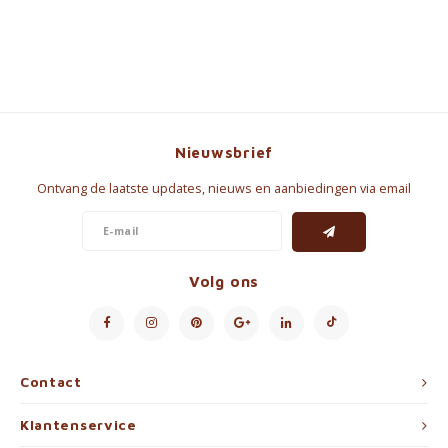
Nieuwsbrief
Ontvang de laatste updates, nieuws en aanbiedingen via email
Volg ons
Contact
Klantenservice