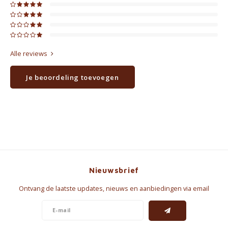
Alle reviews
Je beoordeling toevoegen
Nieuwsbrief
Ontvang de laatste updates, nieuws en aanbiedingen via email