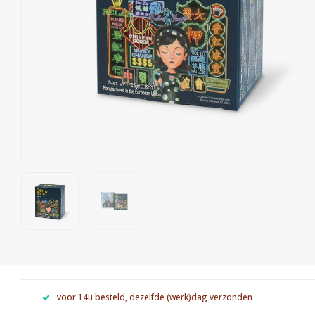
voor 14u besteld, dezelfde (werk)dag verzonden