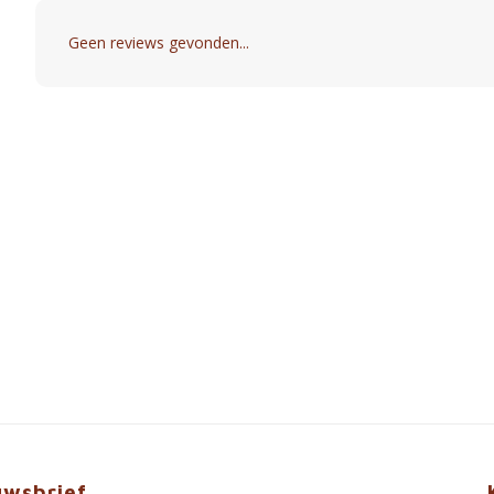
Geen reviews gevonden...
uwsbrief